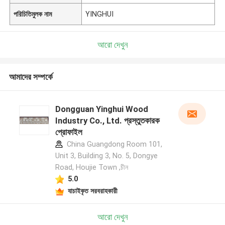
পরিচিতিমুলক নাম
YINGHUI
আরো দেখুন
আমাদের সম্পর্কে
Dongguan Yinghui Wood
Industry Co., Ltd. প্রস্তুতকারক
প্রোফাইল
China Guangdong Room 101,
Unit 3, Building 3, No. 5, Dongye
Road, Houjie Town ,চীন
5.0
যাচাইকৃত সরবরাহকারী
আরো দেখুন