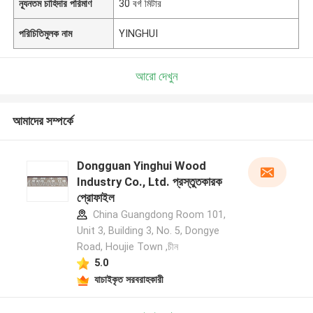
ন্যূনতম চাহিদার পরিমাণ
30 বর্গ মিটার
পরিচিতিমুলক নাম
YINGHUI
আরো দেখুন
আমাদের সম্পর্কে
Dongguan Yinghui Wood
Industry Co., Ltd. প্রস্তুতকারক
প্রোফাইল
China Guangdong Room 101,
Unit 3, Building 3, No. 5, Dongye
Road, Houjie Town ,চীন
5.0
যাচাইকৃত সরবরাহকারী