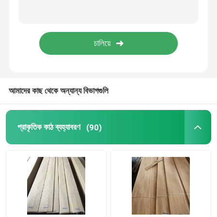
আমাদের কাছ থেকে অন্যান্য বিভাগগুলি
প্রাকৃতিক কাঠ ব্যহ্যাবরণ
(90)