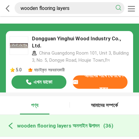
Dongguan Yinghui Wood Industry Co.,
Ltd.
China Guangdong Room 101, Unit 3, Building
3, No. 5, Dongye Road, Houjie Town,চীন
5.0
যাচাইকৃত সরবরাহকারী
আমাদের সাথে যোগাযোগ
এখন ডাকো
করুন
পণ্য
আমাদের সম্পর্কে
wooden flooring layers অনলাইন উত্পাদন
(36)