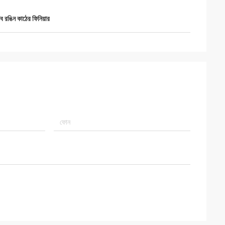
ব রঙিন কাঠের ফিনিয়ার