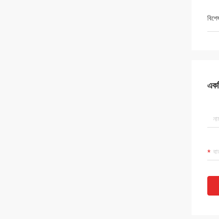
বিশে
একটি