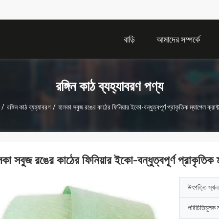
বাড়ি
আমাদের সম্পর্কে
রঙ্গিন কাঠ ব্যহ্যাবরণ পণ্য
/
রঙ্গিন কাঠ ব্যহ্যাবরণ
/
হালকা সবুজ রঙের কাঠের ফিনিয়ার ইকো-বন্ধুত্বপূর্ণ প্রাকৃতিক ম্যাপেল ক্রাফ্
কা সবুজ রঙের কাঠের ফিনিয়ার ইকো-বন্ধুত্বপূর্ণ প্রাকৃতিক ম
উৎপত্তি স্থল
পরিচিতিমুলক 