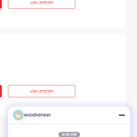
এখন যোগাযোগ
এখন যোগাযোগ
woodveneer
9:26 AM