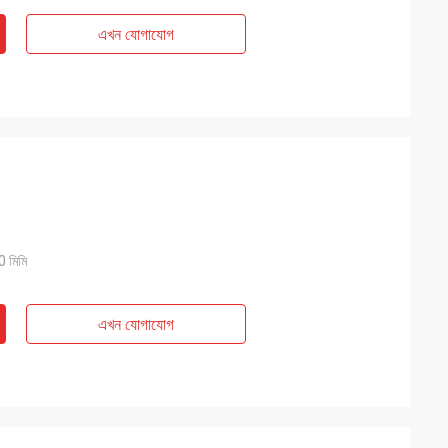
এখন যোগাযোগ
 মিমি
এখন যোগাযোগ