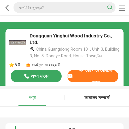
Dongguan Yinghui Wood Industry Co.,
Ltd.
China Guangdong Room 101, Unit 3, Building
3, No. 5, Dongye Road, Houjie Town,চীন
5.0
যাচাইকৃত সরবরাহকারী
আমাদের সাথে যোগাযোগ
এখন ডাকো
করুন
পণ্য
আমাদের সম্পর্কে