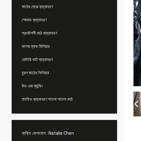
কাঠের মেঝে ব্যহ্যাবরণ
স্মোকড ব্যহ্যাবরণ
প্রকৌশলী কাঠ ব্যহ্যাবরণ
কাগজ ব্যাক ফিনিয়ার
রোটারি কাট ব্যহ্যাবরণ
বুরল কাঠের ফিনিয়ার
উড এজ ব্যান্ডিং
হার্ডউড ব্যহ্যাবরণ পাতলা পাতলা কাঠ
ব্যক্তি যোগাযোগ :
Natalie Chen