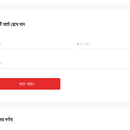
 বার্তা রেখে যান
বার্তা পাঠান
ের বর্ণনা