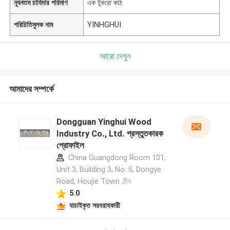
ন্যূনতম চাহিদার পরিমাণ
এক টুকরো কাঠ
পরিচিতিমুলক নাম
YINHGHUI
আরো দেখুন
আমাদের সম্পর্কে
Dongguan Yinghui Wood
Industry Co., Ltd. প্রস্তুতকারক
প্রোফাইল
China Guangdong Room 101,
Unit 3, Building 3, No. 5, Dongye
Road, Houjie Town ,চীন
5.0
যাচাইকৃত সরবরাহকারী